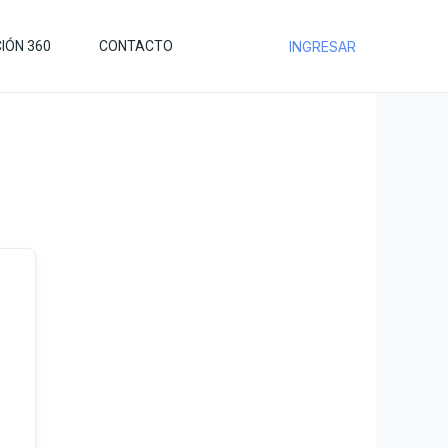
IÓN 360
CONTACTO
INGRESAR