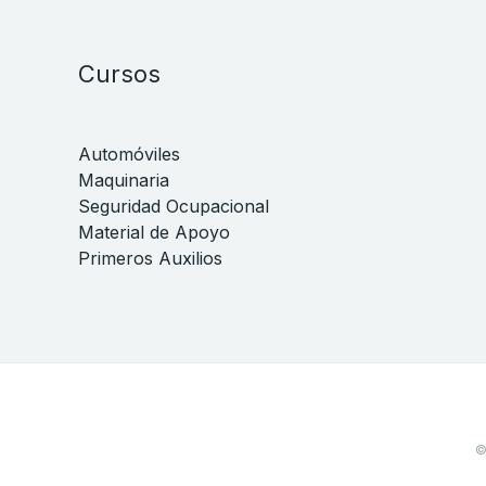
Cursos
Automóviles
Maquinaria
Seguridad Ocupacional
Material de Apoyo
Primeros Auxilios
©