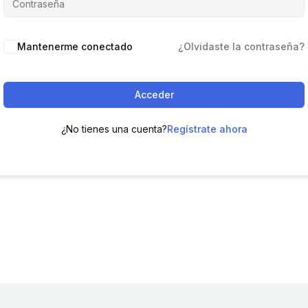
Mantenerme conectado
¿Olvidaste la contraseña?
Acceder
¿No tienes una cuenta?
Regístrate ahora