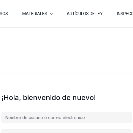
SOS
MATERIALES
ARTÍCULOS DE LEY
INSPECC
¡Hola, bienvenido de nuevo!