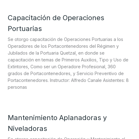
Capacitación de Operaciones
Portuarias
Se otorgo capacitación de Operaciones Portuarias a los
Operadores de los Portacontenedores del Régimen y
Jubilados de la Portuaria Quetzal, en donde se
capacitación en temas de Primeros Auxilios, Tipo y Uso de
Extintores, Como ser un Operadore Profesional, 360
grados de Portacontenedores, y Servicio Preventivo de
Portacontenedores. Instructor: Alfredo Canale Asistentes: 8
personas
Mantenimiento Aplanadoras y
Niveladoras