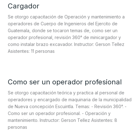
Cargador
Se otorgo capacitación de Operación y mantenimiento a
operadores de Cuerpo de Ingenieros del Ejercito de
Guatemala, donde se tocaron temas de, como ser un
operador profesional, revisión 360° de minicargador y
como instalar brazo excavador. Instructor: Gerson Tellez
Asistentes: 11 personas
Como ser un operador profesional
Se otorgo capacitación teórica y practica al personal de
operadores y encargado de maquinaria de la municipalidad
de Nueva concepción Escuintla. Temas: - Revisión 360°. -
Como ser un operador profesional. - Operación y
mantenimiento. Instructor: Gerson Tellez Asistentes: 8
personas