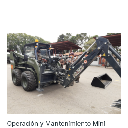
Operación y Mantenimiento Mini