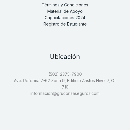
Términos y Condiciones
Material de Apoyo
Capacitaciones 2024
Registro de Estudiante
Ubicación
(502) 2375-7900
Ave. Reforma 7-62 Zona 9, Edificio Aristos Nivel 7, Of.
710
informacion@gruconsaseguros.com