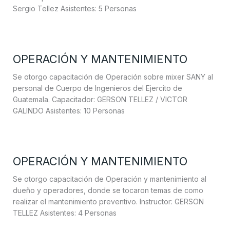
Sergio Tellez Asistentes: 5 Personas
OPERACIÓN Y MANTENIMIENTO
Se otorgo capacitación de Operación sobre mixer SANY al
personal de Cuerpo de Ingenieros del Ejercito de
Guatemala. Capacitador: GERSON TELLEZ / VICTOR
GALINDO Asistentes: 10 Personas
OPERACIÓN Y MANTENIMIENTO
Se otorgo capacitación de Operación y mantenimiento al
dueño y operadores, donde se tocaron temas de como
realizar el mantenimiento preventivo. Instructor: GERSON
TELLEZ Asistentes: 4 Personas