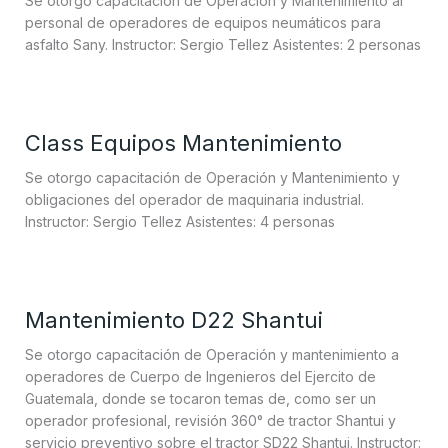
Se otorgo capacitación de Operación y Mantenimiento al
personal de operadores de equipos neumáticos para
asfalto Sany. Instructor: Sergio Tellez Asistentes: 2 personas
Class Equipos Mantenimiento
Se otorgo capacitación de Operación y Mantenimiento y
obligaciones del operador de maquinaria industrial.
Instructor: Sergio Tellez Asistentes: 4 personas
Mantenimiento D22 Shantui
Se otorgo capacitación de Operación y mantenimiento a
operadores de Cuerpo de Ingenieros del Ejercito de
Guatemala, donde se tocaron temas de, como ser un
operador profesional, revisión 360° de tractor Shantui y
servicio preventivo sobre el tractor SD22 Shantui. Instructor: