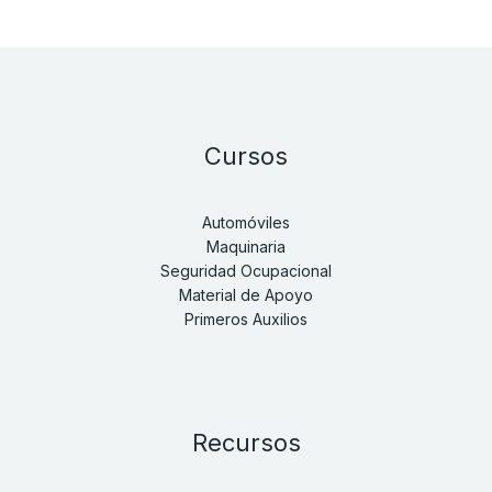
Cursos
Automóviles
Maquinaria
Seguridad Ocupacional
Material de Apoyo
Primeros Auxilios
Recursos