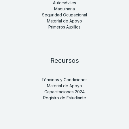
Automóviles
Maquinaria
Seguridad Ocupacional
Material de Apoyo
Primeros Auxilios
Recursos
Términos y Condiciones
Material de Apoyo
Capacitaciones 2024
Registro de Estudiante