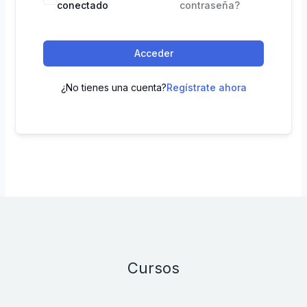
conectado
contraseña?
Acceder
¿No tienes una cuenta?
Regístrate ahora
Cursos