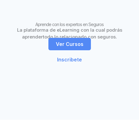
Aprende con los expertos en Seguros
La plataforma de eLearning con la cual podrás
aprendertodo lo relacionado con seguros.
Ver Cursos
Inscribete