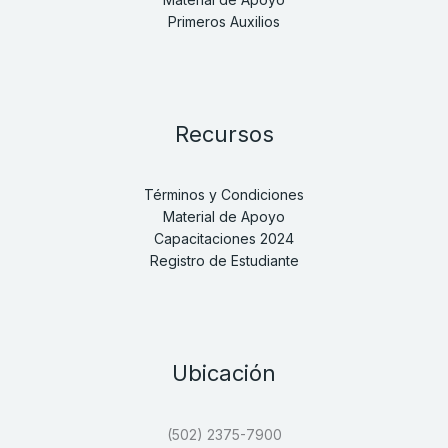
Primeros Auxilios
Recursos
Términos y Condiciones
Material de Apoyo
Capacitaciones 2024
Registro de Estudiante
Ubicación
(502) 2375-7900