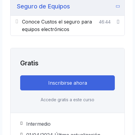
Seguro de Equipos
Conoce Custos el seguro para
46:44
equipos electrónicos
Gratis
Inscribirse ahora
Accede gratis a este curso
Intermedio