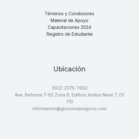
Términos y Condiciones
Material de Apoyo
Capacitaciones 2024
Registro de Estudiante
Ubicación
(502) 2375-7900
Ave. Reforma 7-62 Zona 9, Edificio Aristos Nivel 7, Of.
710
informacion@gruconsaseguros.com