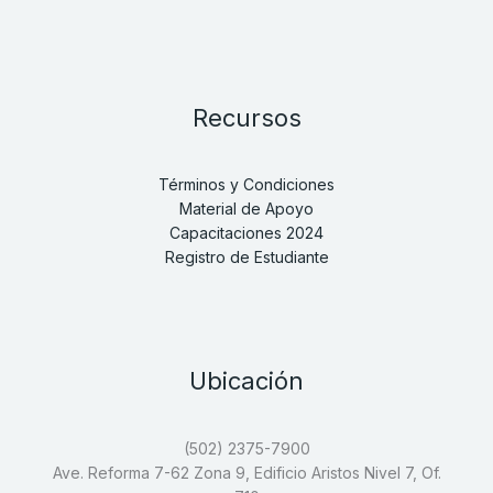
Recursos
Términos y Condiciones
Material de Apoyo
Capacitaciones 2024
Registro de Estudiante
Ubicación
(502) 2375-7900
Ave. Reforma 7-62 Zona 9, Edificio Aristos Nivel 7, Of.