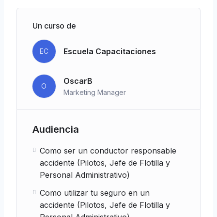
Un curso de
Escuela Capacitaciones
EC
OscarB
O
Marketing Manager
Audiencia
Como ser un conductor responsable
accidente (Pilotos, Jefe de Flotilla y
Personal Administrativo)
Como utilizar tu seguro en un
accidente (Pilotos, Jefe de Flotilla y