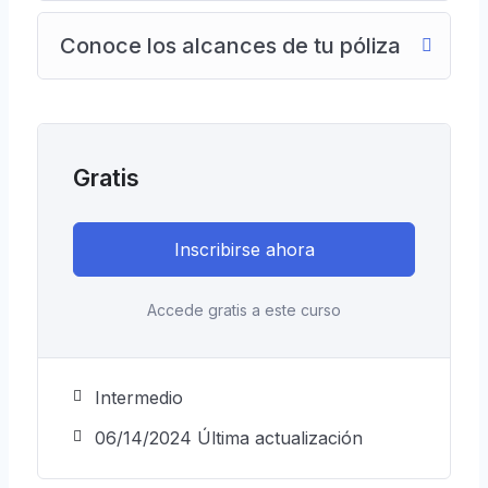
Conoce los alcances de tu póliza
Gratis
Inscribirse ahora
Accede gratis a este curso
Intermedio
06/14/2024 Última actualización