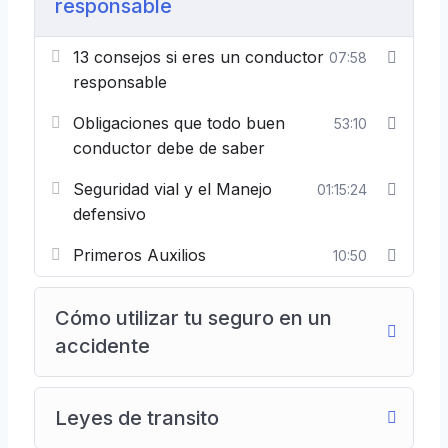
responsable
13 consejos si eres un conductor
07:58
responsable
Obligaciones que todo buen
53:10
conductor debe de saber
Seguridad vial y el Manejo
01:15:24
defensivo
Primeros Auxilios
10:50
Cómo utilizar tu seguro en un
accidente
Leyes de transito