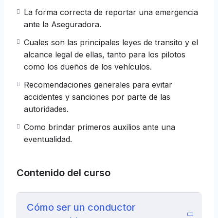
La forma correcta de reportar una emergencia
ante la Aseguradora.
Cuales son las principales leyes de transito y el
alcance legal de ellas, tanto para los pilotos
como los dueños de los vehículos.
Recomendaciones generales para evitar
accidentes y sanciones por parte de las
autoridades.
Como brindar primeros auxilios ante una
eventualidad.
Contenido del curso
Cómo ser un conductor