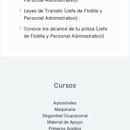
Personal Administrativo)
Leyes de Transito (Jefe de Flotilla y
Personal Administrativo)
Conoce los alcance de tu póliza (Jefe
de Flotilla y Personal Administrativo)
Cursos
Automóviles
Maquinaria
Seguridad Ocupacional
Material de Apoyo
Primeros Auxilios