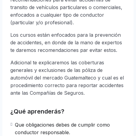
transito de vehículos particulares o comerciales,
enfocados a cualquier tipo de conductor
(particular y/o profesional).
Los cursos están enfocados para la prevención
de accidentes, en donde de la mano de expertos
te daremos recomendaciones par evitar estos.
Adicional te explicaremos las coberturas
generales y exclusiones de las póliza de
automóvil del mercado Guatemalteco y cual es el
procedimiento correcto para reportar accidentes
ante las Compañías de Seguros.
¿Qué aprenderás?
Que obligaciones debes de cumplir como
conductor responsable.