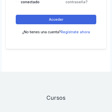
conectado
contraseña?
Acceder
¿No tienes una cuenta?
Regístrate ahora
Cursos