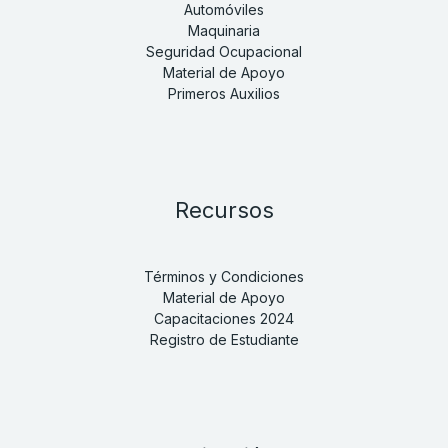
Automóviles
Maquinaria
Seguridad Ocupacional
Material de Apoyo
Primeros Auxilios
Recursos
Términos y Condiciones
Material de Apoyo
Capacitaciones 2024
Registro de Estudiante