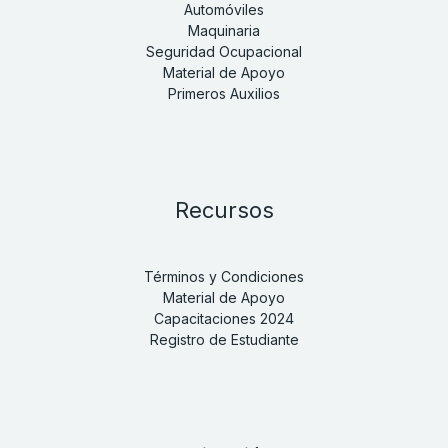
Automóviles
Maquinaria
Seguridad Ocupacional
Material de Apoyo
Primeros Auxilios
Recursos
Términos y Condiciones
Material de Apoyo
Capacitaciones 2024
Registro de Estudiante