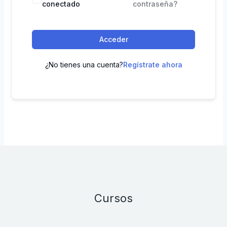
conectado
contraseña?
Acceder
¿No tienes una cuenta?
Regístrate ahora
Cursos