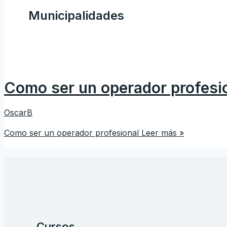
Municipalidades
Como ser un operador profesi
OscarB
Como ser un operador profesional
Leer más »
Cursos