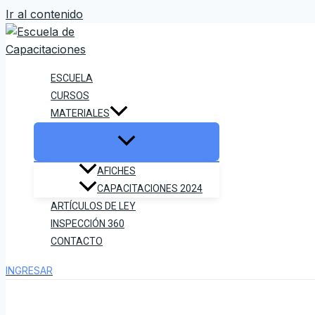
Ir al contenido
ESCUELA
CURSOS
MATERIALES
AFICHES
CAPACITACIONES 2024
ARTÍCULOS DE LEY
INSPECCIÓN 360
CONTACTO
INGRESAR