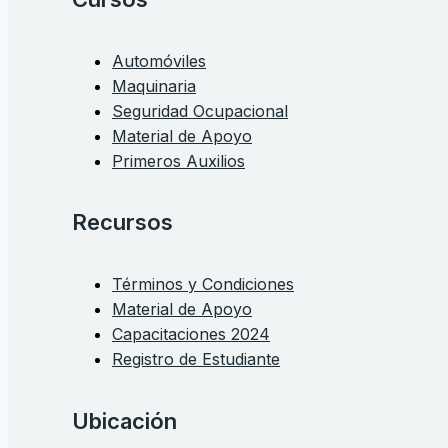
Automóviles
Maquinaria
Seguridad Ocupacional
Material de Apoyo
Primeros Auxilios
Recursos
Términos y Condiciones
Material de Apoyo
Capacitaciones 2024
Registro de Estudiante
Ubicación