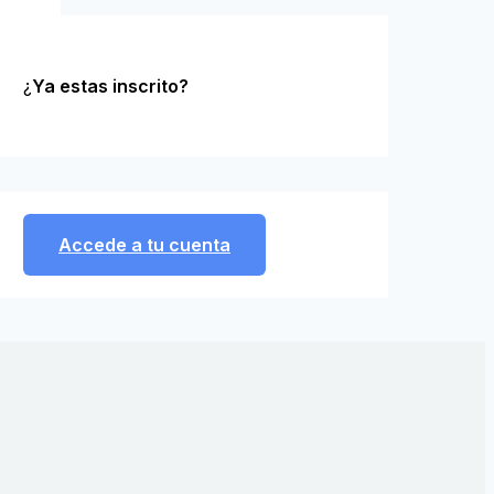
¿
Ya estas inscrito?
Accede a tu cuenta